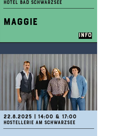
HOTEL BAD SCHWARZSEE
MAGGIE
Info
22.8.2025
| 14:00 & 17:00
HOSTELLERIE AM SCHWARZSEE