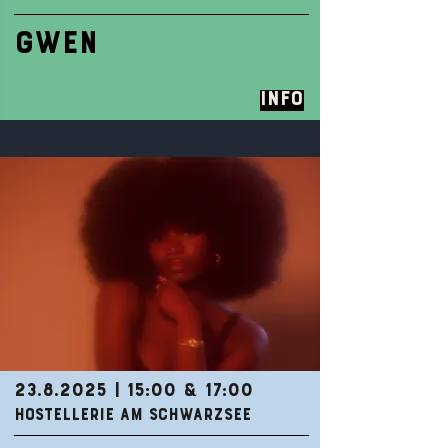
GWEN
Info
23.8.2025
| 15:00 & 17:00
HOSTELLERIE AM SCHWARZSEE