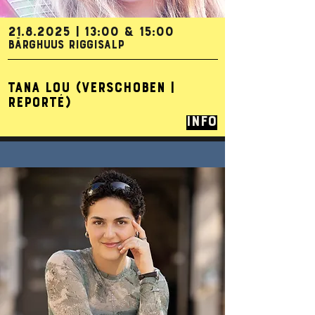
21.8.2025
| 13:00 & 15:00
BÄRGHUUS RIGGISALP
TANA LOU (VERSCHOBEN |
REPORTÉ)
Info